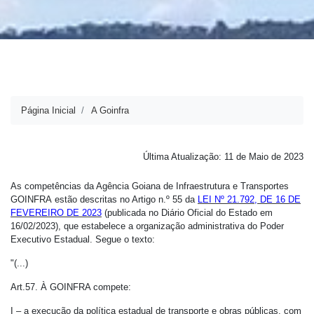
Página Inicial
A Goinfra
Última Atualização: 11 de Maio de 2023
As competências da Agência Goiana de Infraestrutura e Transportes
GOINFRA estão descritas no Artigo n.º 55 da
LEI Nº 21.792, DE 16 DE
FEVEREIRO DE 2023
(publicada no Diário Oficial do Estado em
16/02/2023), que estabelece a organização administrativa do Poder
Executivo Estadual. Segue o texto:
"(...)
Art.57.
À GOINFRA compete:
I – a execução da política estadual de transporte e obras públicas, com