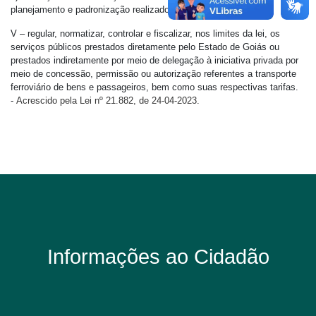
planejamento e padronização realizado pela GOIÁS TURISMO.
V – regular, normatizar, controlar e fiscalizar, nos limites da lei, os
serviços públicos prestados diretamente pelo Estado de Goiás ou
prestados indiretamente por meio de delegação à iniciativa privada por
meio de concessão, permissão ou autorização referentes a transporte
ferroviário de bens e passageiros, bem como suas respectivas tarifas.
-
Acrescido pela Lei nº 21.882, de 24-04-2023
.
Informações ao Cidadão