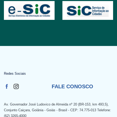
Redes Sociais
FALE CONOSCO
Av. Governador José Ludovico de Almeida nº 20 (BR-153, km 493,5),
Conjunto Caiçara, Goiânia - Goiás - Brasil - CEP: 74.775-013 Telefone:
(62) 3265-4000