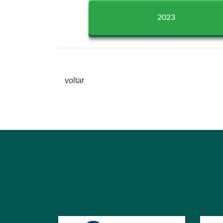
2023
voltar