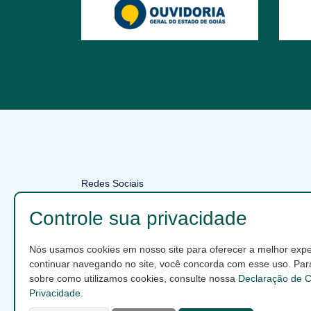
Redes Sociais
Controle sua privacidade
FALE CONOSCO
Nós usamos cookies em nosso site para oferecer a melhor exper
continuar navegando no site, você concorda com esse uso. Par
sobre como utilizamos cookies, consulte nossa
Declaração de C
Privacidade
.