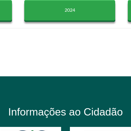
2024
Informações ao Cidadão