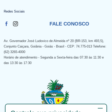
Redes Sociais
FALE CONOSCO
Av. Governador José Ludovico de Almeida nº 20 (BR-153, km 493,5),
Conjunto Caiçara, Goiânia - Goiás - Brasil - CEP: 74.775-013 Telefone:
(62) 3265-4000
Horário de atendimento - Segunda a Sexta-feira das 07:30 às 11:30 e
das 13:30 às 17:30