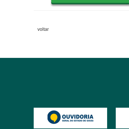
voltar