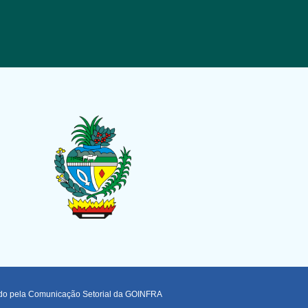
ado pela Comunicação Setorial da GOINFRA