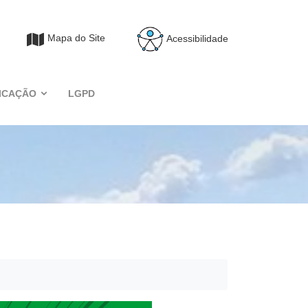
Mapa do Site
Acessibilidade
ICAÇÃO
LGPD