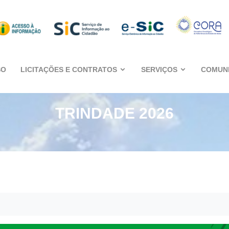
SO
LICITAÇÕES E CONTRATOS
SERVIÇOS
COMUN
TRINDADE 2026