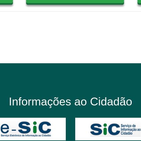
Informações ao Cidadão