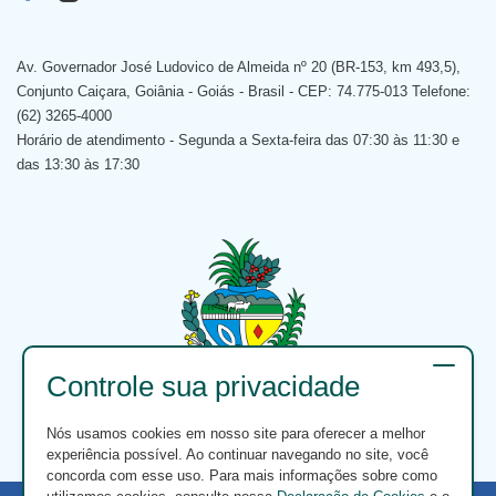
Av. Governador José Ludovico de Almeida nº 20 (BR-153, km 493,5),
Conjunto Caiçara, Goiânia - Goiás - Brasil - CEP: 74.775-013 Telefone:
(62) 3265-4000
Horário de atendimento - Segunda a Sexta-feira das 07:30 às 11:30 e
das 13:30 às 17:30
Controle sua privacidade
Nós usamos cookies em nosso site para oferecer a melhor
experiência possível. Ao continuar navegando no site, você
concorda com esse uso. Para mais informações sobre como