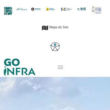
Mapa do Site