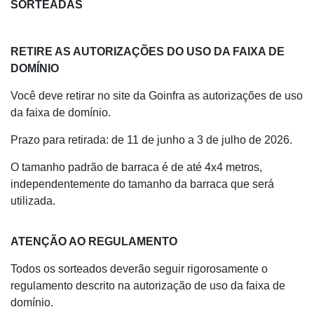
SORTEADAS
RETIRE AS AUTORIZAÇÕES DO USO DA FAIXA DE
DOMÍNIO
Você deve retirar no site da Goinfra as autorizações de uso
da faixa de domínio.
Prazo para retirada: de 11 de junho a 3 de julho de 2026.
O tamanho padrão de barraca é de até 4x4 metros,
independentemente do tamanho da barraca que será
utilizada.
ATENÇÃO AO REGULAMENTO
Todos os sorteados deverão seguir rigorosamente o
regulamento descrito na autorização de uso da faixa de
domínio.