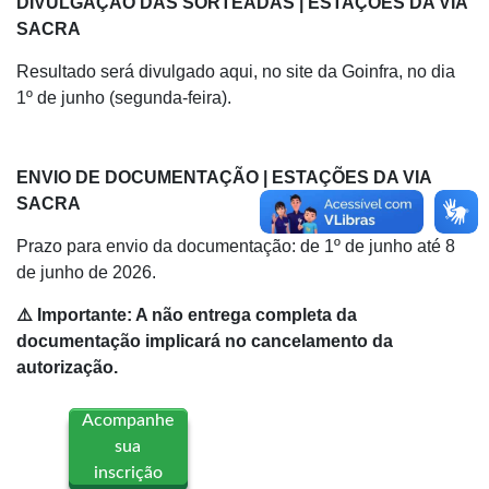
DIVULGAÇÃO DAS SORTEADAS | ESTAÇÕES DA VIA
SACRA
Resultado será divulgado aqui, no site da Goinfra, no dia
1º de junho (segunda-feira).
ENVIO DE DOCUMENTAÇÃO | ESTAÇÕES DA VIA
SACRA
Prazo para envio da documentação: de 1º de junho até 8
de junho de 2026.
⚠️ Importante: A não entrega completa da
documentação implicará no cancelamento da
autorização.
Acompanhe
sua
inscrição