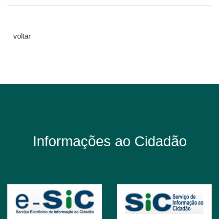
voltar
Informações ao Cidadão