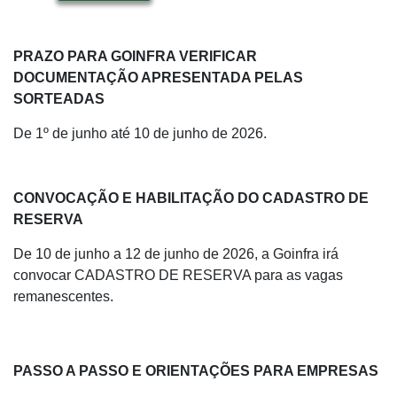
PRAZO PARA GOINFRA VERIFICAR
DOCUMENTAÇÃO APRESENTADA PELAS
SORTEADAS
De 1º de junho até 10 de junho de 2026.
CONVOCAÇÃO E HABILITAÇÃO DO CADASTRO DE
RESERVA
De 10 de junho a 12 de junho de 2026, a Goinfra irá
convocar CADASTRO DE RESERVA para as vagas
remanescentes.
PASSO A PASSO E ORIENTAÇÕES PARA EMPRESAS