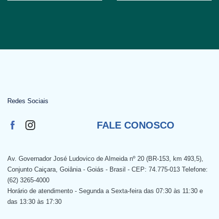
Redes Sociais
FALE CONOSCO
Av. Governador José Ludovico de Almeida nº 20 (BR-153, km 493,5),
Conjunto Caiçara, Goiânia - Goiás - Brasil - CEP: 74.775-013 Telefone:
(62) 3265-4000
Horário de atendimento - Segunda a Sexta-feira das 07:30 às 11:30 e
das 13:30 às 17:30