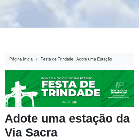
Página Inicial
Festa de Trindade | Adote uma Estação
Adote uma estação da
Via Sacra