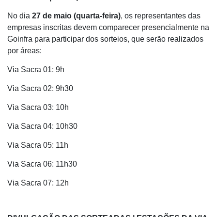
No dia
27 de maio (quarta-feira)
, os representantes das
empresas inscritas devem comparecer presencialmente na
Goinfra para participar dos sorteios, que serão realizados
por áreas:
Via Sacra 01: 9h
Via Sacra 02: 9h30
Via Sacra 03: 10h
Via Sacra 04: 10h30
Via Sacra 05: 11h
Via Sacra 06: 11h30
Via Sacra 07: 12h