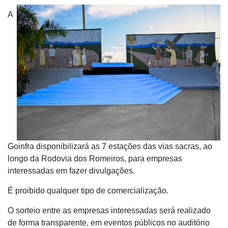
A
Goinfra disponibilizará as 7 estações das vias sacras, ao
longo da Rodovia dos Romeiros, para empresas
interessadas em fazer divulgações.
É proibido qualquer tipo de comercialização.
O sorteio entre as empresas interessadas será realizado
de forma transparente, em eventos públicos no auditório