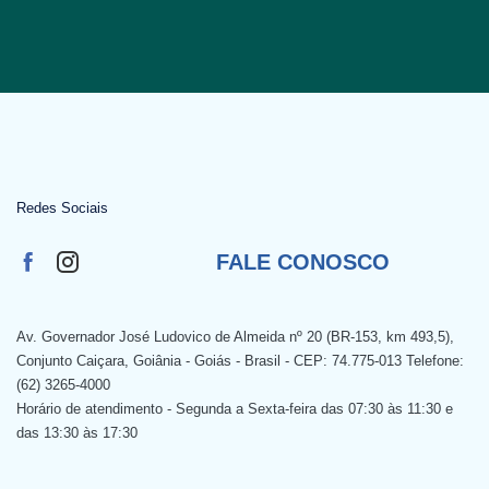
Redes Sociais
FALE CONOSCO
Av. Governador José Ludovico de Almeida nº 20 (BR-153, km 493,5),
Conjunto Caiçara, Goiânia - Goiás - Brasil - CEP: 74.775-013 Telefone:
(62) 3265-4000
Horário de atendimento - Segunda a Sexta-feira das 07:30 às 11:30 e
das 13:30 às 17:30