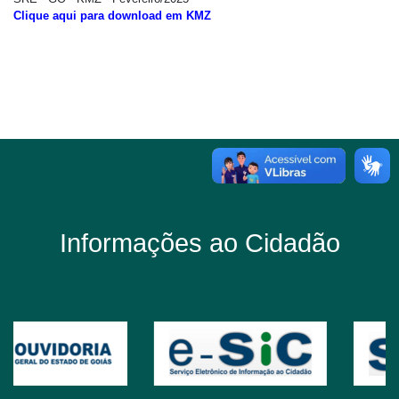
Clique aqui para download em KMZ
Informações ao Cidadão