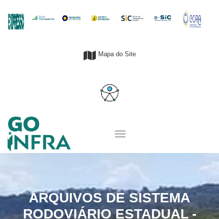
Mapa do Site
ARQUIVOS DE SISTEMA
RODOVIÁRIO ESTADUAL -