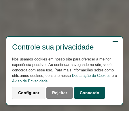
Controle sua privacidade
Nós usamos cookies em nosso site para oferecer a melhor
experiência possível. Ao continuar navegando no site, você
concorda com esse uso. Para mais informações sobre como
utilizamos cookies, consulte nossa
Declaração de Cookies
e o
Aviso de Privacidade
.
Configurar
Rejeitar
Concordo