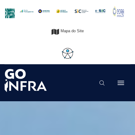
Mapa do Site