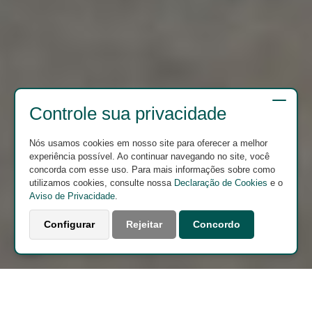
Controle sua privacidade
Nós usamos cookies em nosso site para oferecer a melhor
experiência possível. Ao continuar navegando no site, você
concorda com esse uso. Para mais informações sobre como
utilizamos cookies, consulte nossa
Declaração de Cookies
e o
Aviso de Privacidade
.
Configurar
Rejeitar
Concordo