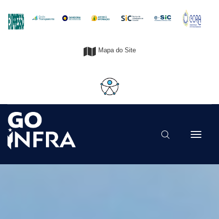
Mapa do Site