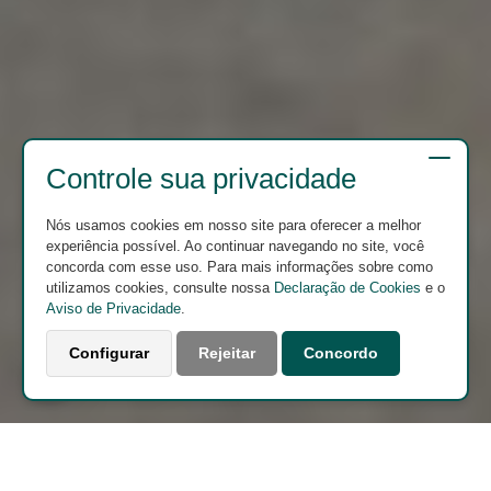
Controle sua privacidade
Nós usamos cookies em nosso site para oferecer a melhor
experiência possível. Ao continuar navegando no site, você
concorda com esse uso. Para mais informações sobre como
utilizamos cookies, consulte nossa
Declaração de Cookies
e o
Aviso de Privacidade
.
Configurar
Rejeitar
Concordo