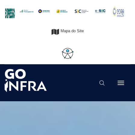
Mapa do Site