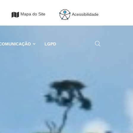
Mapa do Site
Acessibilidade
COMUNICAÇÃO
LGPD