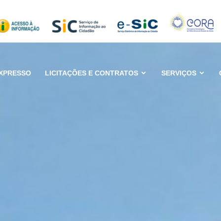
XPRESSO
LICITAÇÕES E CONTRATOS
SERVIÇOS