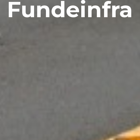
Fundeinfra