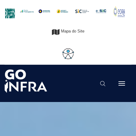
Mapa do Site