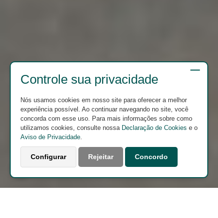
Controle sua privacidade
Nós usamos cookies em nosso site para oferecer a melhor
experiência possível. Ao continuar navegando no site, você
concorda com esse uso. Para mais informações sobre como
utilizamos cookies, consulte nossa
Declaração de Cookies
e o
Aviso de Privacidade
.
Configurar
Rejeitar
Concordo