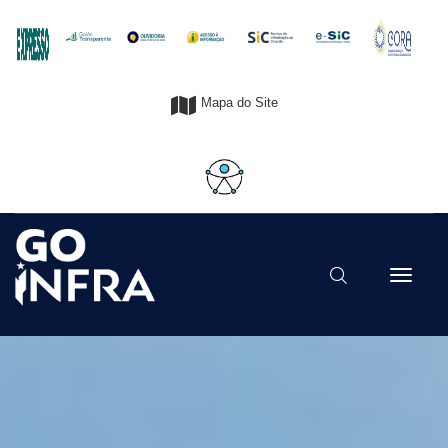
Mapa do Site