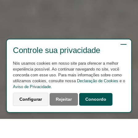
Controle sua privacidade
Nós usamos cookies em nosso site para oferecer a melhor
experiência possível. Ao continuar navegando no site, você
concorda com esse uso. Para mais informações sobre como
utilizamos cookies, consulte nossa
Declaração de Cookies
e o
Aviso de Privacidade
.
Configurar
Rejeitar
Concordo