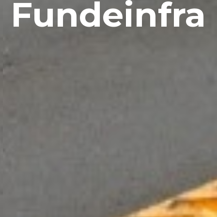
Fundeinfra