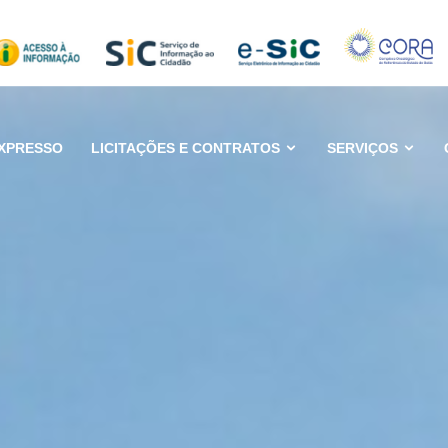
XPRESSO
LICITAÇÕES E CONTRATOS
SERVIÇOS