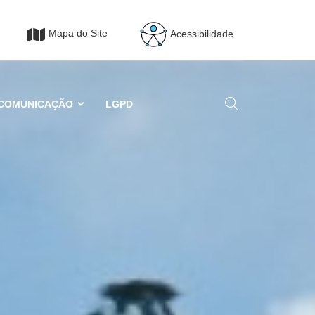
Mapa do Site
Acessibilidade
COMUNICAÇÃO
LGPD