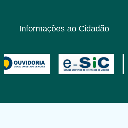
Informações ao Cidadão