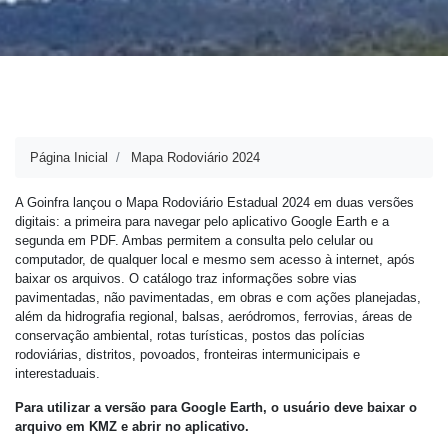
Página Inicial
Mapa Rodoviário 2024
A Goinfra lançou o Mapa Rodoviário Estadual 2024 em duas versões
digitais: a primeira para navegar pelo aplicativo Google Earth e a
segunda em PDF. Ambas permitem a consulta pelo celular ou
computador, de qualquer local e mesmo sem acesso à internet, após
baixar os arquivos. O catálogo traz informações sobre vias
pavimentadas, não pavimentadas, em obras e com ações planejadas,
além da hidrografia regional, balsas, aeródromos, ferrovias, áreas de
conservação ambiental, rotas turísticas, postos das polícias
rodoviárias, distritos, povoados, fronteiras intermunicipais e
interestaduais.
Para utilizar a versão para Google Earth, o usuário deve baixar o
arquivo em KMZ e abrir no aplicativo.