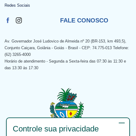
Redes Sociais
FALE CONOSCO
Av. Governador José Ludovico de Almeida nº 20 (BR-153, km 493,5),
Conjunto Caiçara, Goiânia - Goiás - Brasil - CEP: 74.775-013 Telefone:
(62) 3265-4000
Horário de atendimento - Segunda a Sexta-feira das 07:30 às 11:30 e
das 13:30 às 17:30
Controle sua privacidade