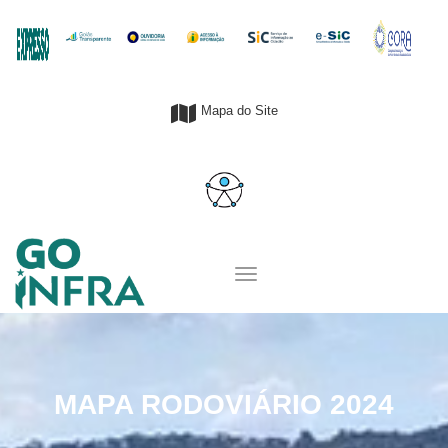
Mapa do Site
MAPA RODOVIÁRIO 2024